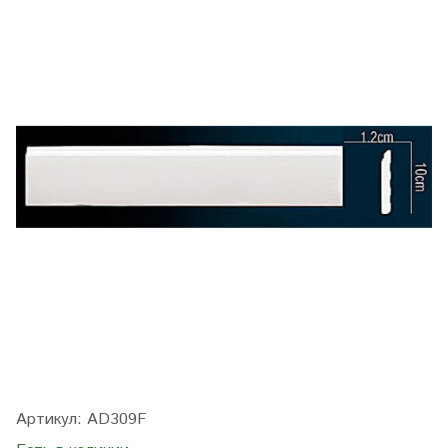
Артикул:
AD309F