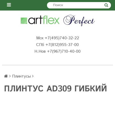
Мск +7(495)740-32-22
СПб +7(812)955-37-00
Н.Нов
+7(967)710-40-00
Плинтусы
ПЛИНТУС AD309 ГИБКИЙ