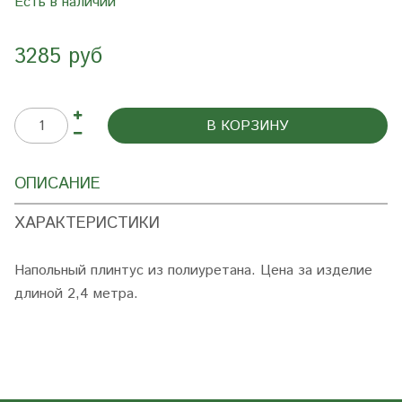
Есть в наличии
3285 руб
В КОРЗИНУ
ОПИСАНИЕ
ХАРАКТЕРИСТИКИ
Напольный плинтус из полиуретана. Цена за изделие
длиной 2,4 метра.