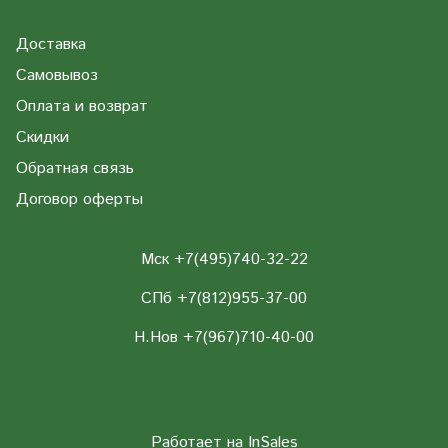
Доставка
Самовывоз
Оплата и возврат
Скидки
Обратная связь
Договор оферты
Мск +7(495)740-32-22
СПб +7(812)955-37-00
Н.Нов
+7(967)710-40-00
Работает на
InSales