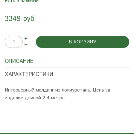
Есть в наличии
3349 руб
В КОРЗИНУ
ОПИСАНИЕ
ХАРАКТЕРИСТИКИ
Интерьерный молдинг из полиуретана. Цена за
изделие длиной 2,4 метра.