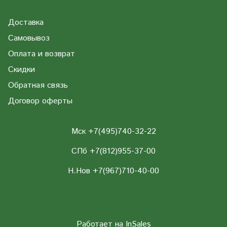
Доставка
Самовывоз
Оплата и возврат
Скидки
Обратная связь
Договор оферты
Мск +7(495)740-32-22
СПб +7(812)955-37-00
Н.Нов
+7(967)710-40-00
Работает на
InSales