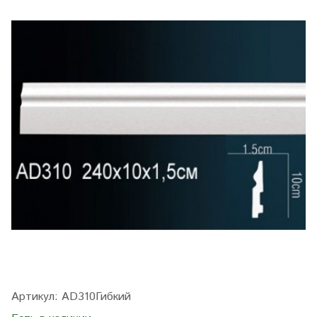
Артикул:
AD310Гибкий