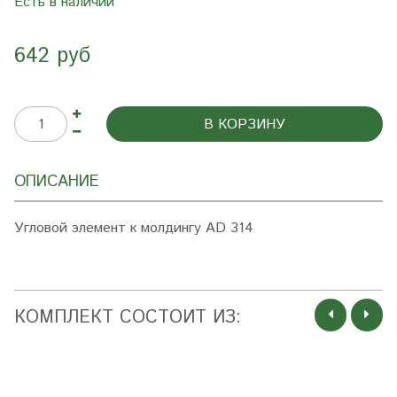
Есть в наличии
642 руб
В КОРЗИНУ
ОПИСАНИЕ
Угловой элемент к молдингу AD 314
КОМПЛЕКТ СОСТОИТ ИЗ: