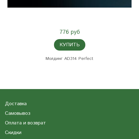
776 руб
КУПИТЬ
Молдинг AD314 Perfect
Доставка
Самовывоз
Оплата и возврат
Скидки