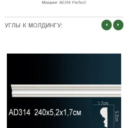
Молдинг AD314 Perfect
УГЛЫ К МОЛДИНГУ: