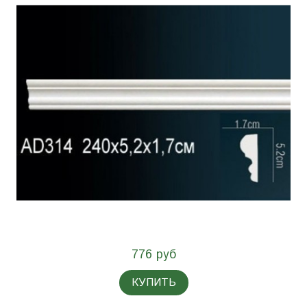
776 руб
КУПИТЬ