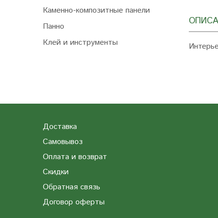
Каменно-композитные панели
ОПИСА
Панно
Клей и инструменты
Интерье
Доставка
Самовывоз
Оплата и возврат
Скидки
Обратная связь
Договор оферты