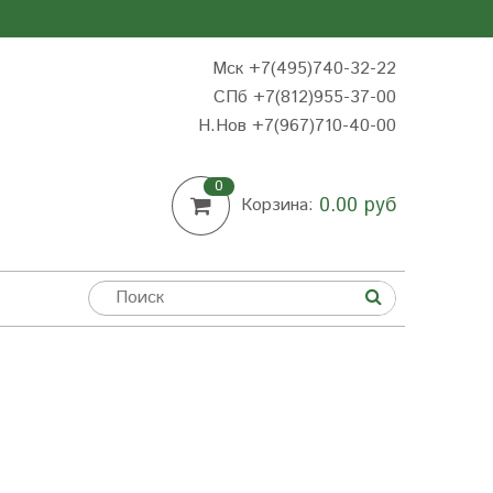
Мск +7(495)740-32-22
СПб +7(812)955-37-00
Н.Нов
+7(967)710-40-00
0
0.00 руб
Корзина: