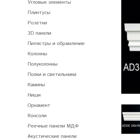
Угловые элементы
Плинтусы
Розетки
3D панели
Пилястры и обрамление
Колонны
Полуколонны
Полки и светильники
Камины
Ниши
Орнамент
Консоли
Реечные панели МДФ
Акустические панели