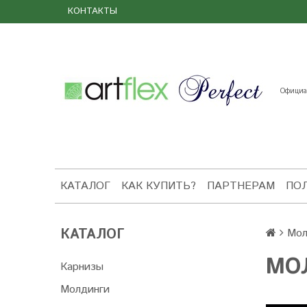
КОНТАКТЫ
Официал
КАТАЛОГ
КАК КУПИТЬ?
ПАРТНЕРАМ
ПО
КАТАЛОГ
Мол
МОЛ
Карнизы
Молдинги