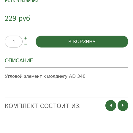
Есть в наличии
229 руб
В КОРЗИНУ
ОПИСАНИЕ
Угловой элемент к молдингу AD 340
КОМПЛЕКТ СОСТОИТ ИЗ: