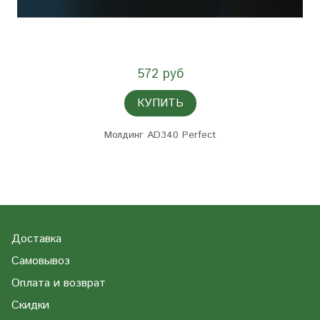
572 руб
КУПИТЬ
Молдинг AD340 Perfect
Доставка
Самовывоз
Оплата и возврат
Скидки