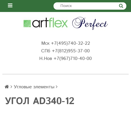
Мск +7(495)740-32-22
СПб +7(812)955-37-00
Н.Нов
+7(967)710-40-00
Угловые элементы
УГОЛ AD340-12