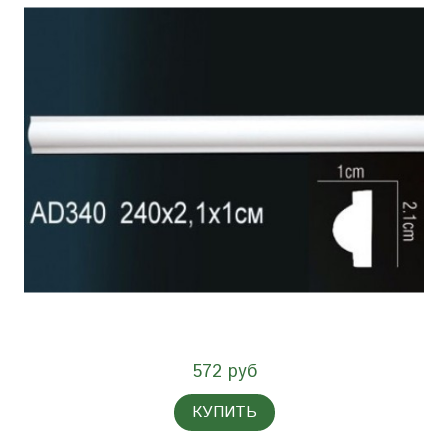
572 руб
КУПИТЬ