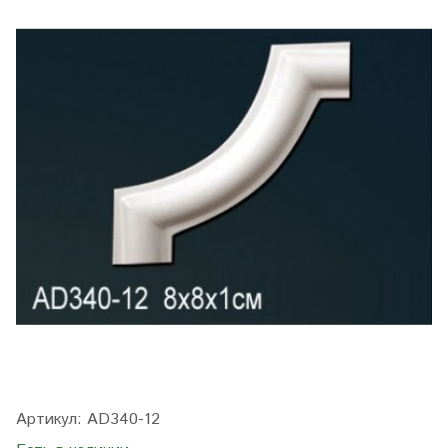
Артикул:
AD340-12