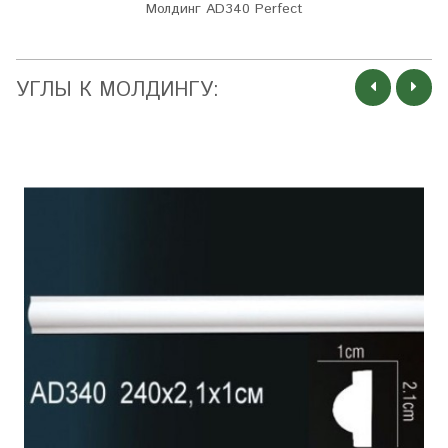
Молдинг AD340 Perfect
УГЛЫ К МОЛДИНГУ: