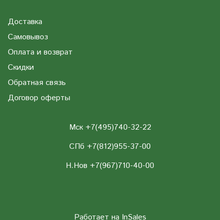
Доставка
Самовывоз
Оплата и возврат
Скидки
Обратная связь
Договор оферты
Мск +7(495)740-32-22
СПб +7(812)955-37-00
Н.Нов
+7(967)710-40-00
Работает на
InSales