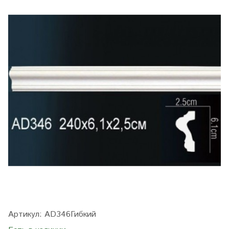
Артикул:
AD346Гибкий