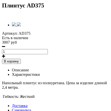
Плинтус AD375
Артикул:
AD375
Есть в наличии
3007 руб
В корзину
Описание
Характеристики
Напольный плинтус из полиуретана. Цена за изделие длиной
2,4 метра.
Гибкость:
Жесткий
Доставка
Самовывоз