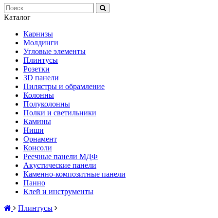
Каталог
Карнизы
Молдинги
Угловые элементы
Плинтусы
Розетки
3D панели
Пилястры и обрамление
Колонны
Полуколонны
Полки и светильники
Камины
Ниши
Орнамент
Консоли
Реечные панели МДФ
Акустические панели
Каменно-композитные панели
Панно
Клей и инструменты
Плинтусы