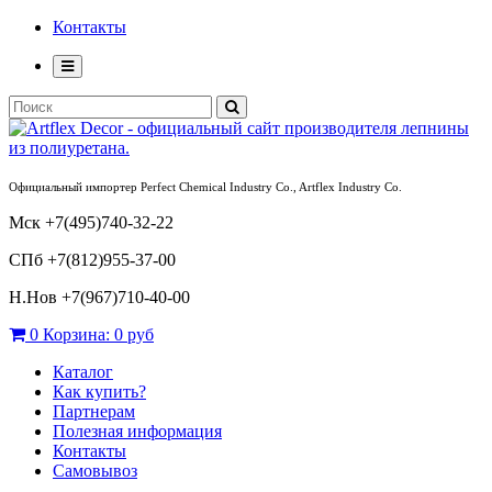
Контакты
Официальный импортер Perfect Chemical Industry Co., Artflex Industry Co.
Мск +7(495)740-32-22
СПб +7(812)955-37-00
Н.Нов
+7(967)710-40-00
0
Корзина:
0 руб
Каталог
Как купить?
Партнерам
Полезная информация
Контакты
Самовывоз