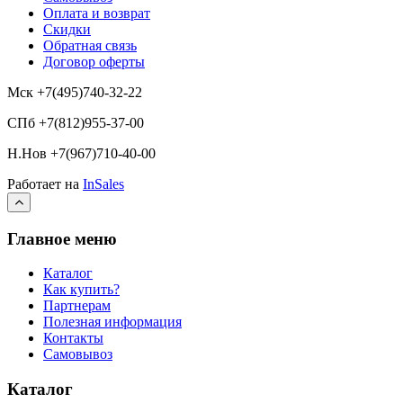
Оплата и возврат
Скидки
Обратная связь
Договор оферты
Мск +7(495)740-32-22
СПб +7(812)955-37-00
Н.Нов
+7(967)710-40-00
Работает на
InSales
Главное меню
Каталог
Как купить?
Партнерам
Полезная информация
Контакты
Самовывоз
Каталог