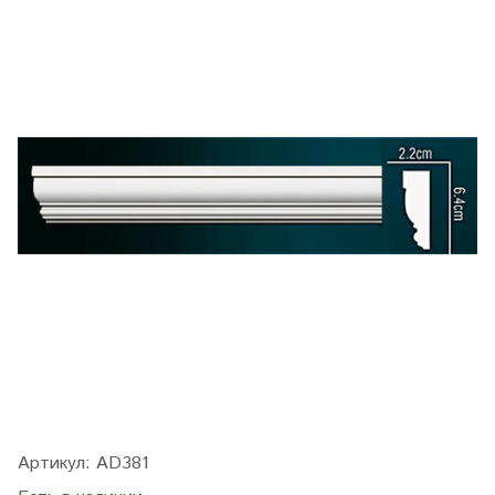
Артикул:
AD381