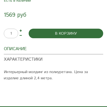
Есть в наличии
1569 руб
В КОРЗИНУ
ОПИСАНИЕ
ХАРАКТЕРИСТИКИ
Интерьерный молдинг из полиуретана. Цена за
изделие длиной 2,4 метра.