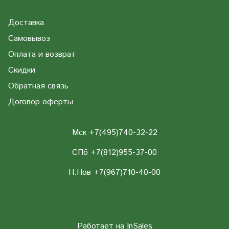
Доставка
Самовывоз
Оплата и возврат
Скидки
Обратная связь
Договор оферты
Мск +7(495)740-32-22
СПб +7(812)955-37-00
Н.Нов
+7(967)710-40-00
Работает на
InSales