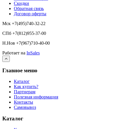
Скидки
Обратная связь
Договор оферты
Мск +7(495)740-32-22
СПб +7(812)955-37-00
Н.Нов
+7(967)710-40-00
Работает на
InSales
Главное меню
Каталог
Как купить?
Партнерам
Полезная информация
Контакты
Самовывоз
Каталог