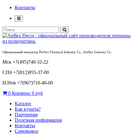
Контакты
Официальный импортер Perfect Chemical Industry Co., Artflex Industry Co.
Мск +7(495)740-32-22
СПб +7(812)955-37-00
Н.Нов
+7(967)710-40-00
0
Корзина:
0 руб
Каталог
Как купить?
Партнерам
Полезная информация
Контакты
Самовывоз