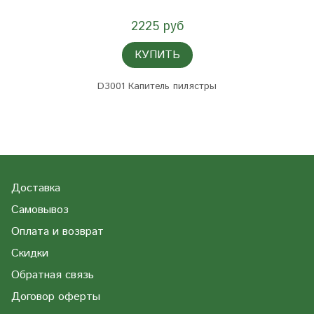
2225 руб
КУПИТЬ
D3001 Капитель пилястры
Доставка
Самовывоз
Оплата и возврат
Скидки
Обратная связь
Договор оферты