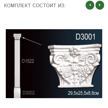
КОМПЛЕКТ СОСТОИТ ИЗ: