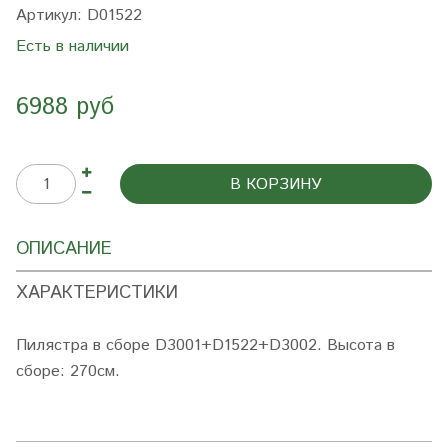
Артикул:
D01522
Есть в наличии
6988 руб
В КОРЗИНУ
ОПИСАНИЕ
ХАРАКТЕРИСТИКИ
Пилястра в сборе D3001+D1522+D3002
. Высота в
сборе: 270см.