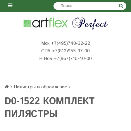
Мск +7(495)740-32-22
СПб +7(812)955-37-00
Н.Нов
+7(967)710-40-00
Пилястры и обрамление
D0-1522 КОМПЛЕКТ
ПИЛЯСТРЫ