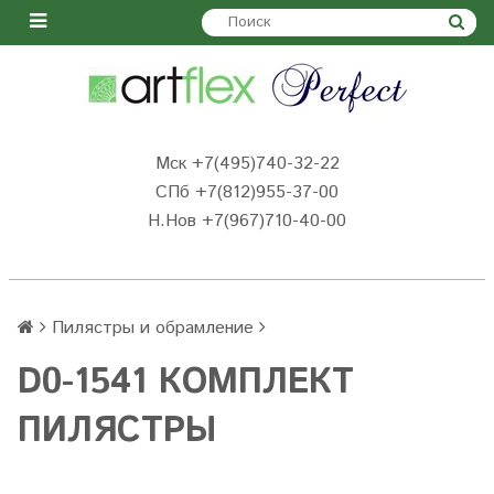
Мск +7(495)740-32-22
СПб +7(812)955-37-00
Н.Нов
+7(967)710-40-00
Пилястры и обрамление
D0-1541 КОМПЛЕКТ
ПИЛЯСТРЫ