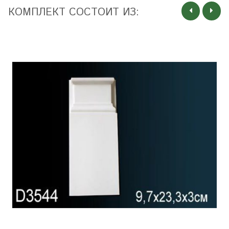
КОМПЛЕКТ СОСТОИТ ИЗ: