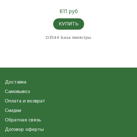
611 руб
КУПИТЬ
D3544 База пилястры
Доставка
Самовывоз
Оплата и возврат
Скидки
Обратная связь
Договор оферты