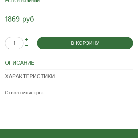
Есть в наличии
1869 руб
В КОРЗИНУ
ОПИСАНИЕ
ХАРАКТЕРИСТИКИ
Ствол пилястры.