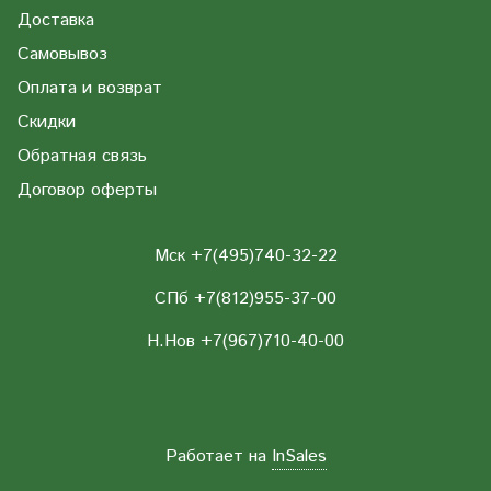
Доставка
Самовывоз
Оплата и возврат
Скидки
Обратная связь
Договор оферты
Мск +7(495)740-32-22
СПб +7(812)955-37-00
Н.Нов
+7(967)710-40-00
Работает на
InSales