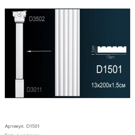
Артикул:
D1501