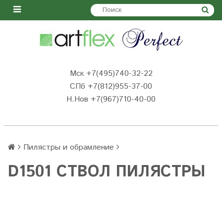
Мск +7(495)740-32-22
СПб +7(812)955-37-00
Н.Нов
+7(967)710-40-00
Пилястры и обрамление
D1501 СТВОЛ ПИЛЯСТРЫ