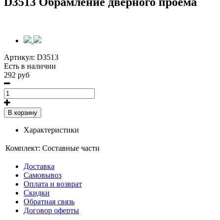
D3513 Обрамление дверного проема
Артикул:
D3513
Есть в наличии
292 руб
В корзину
Характеристики
Комплект:
Составные части
Доставка
Самовывоз
Оплата и возврат
Скидки
Обратная связь
Договор оферты