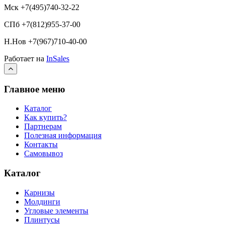
Мск +7(495)740-32-22
СПб +7(812)955-37-00
Н.Нов
+7(967)710-40-00
Работает на
InSales
Главное меню
Каталог
Как купить?
Партнерам
Полезная информация
Контакты
Самовывоз
Каталог
Карнизы
Молдинги
Угловые элементы
Плинтусы