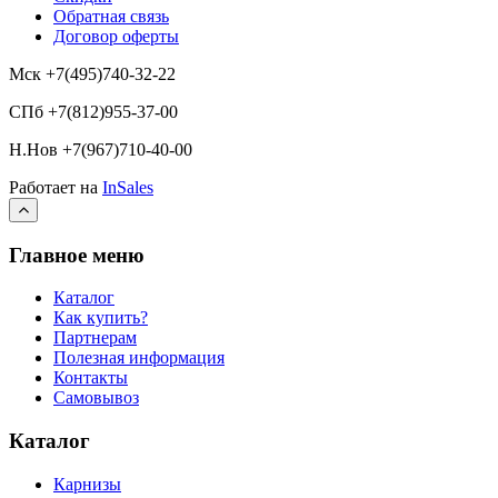
Обратная связь
Договор оферты
Мск +7(495)740-32-22
СПб +7(812)955-37-00
Н.Нов
+7(967)710-40-00
Работает на
InSales
Главное меню
Каталог
Как купить?
Партнерам
Полезная информация
Контакты
Самовывоз
Каталог
Карнизы