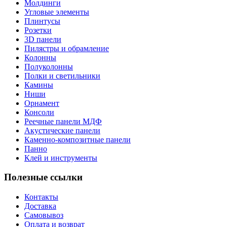
Молдинги
Угловые элементы
Плинтусы
Розетки
3D панели
Пилястры и обрамление
Колонны
Полуколонны
Полки и светильники
Камины
Ниши
Орнамент
Консоли
Реечные панели МДФ
Акустические панели
Каменно-композитные панели
Панно
Клей и инструменты
Полезные ссылки
Контакты
Доставка
Самовывоз
Оплата и возврат