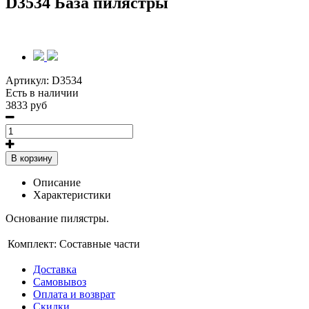
D3534 База пилястры
Артикул:
D3534
Есть в наличии
3833 руб
В корзину
Описание
Характеристики
Основание пилястры.
Комплект:
Составные части
Доставка
Самовывоз
Оплата и возврат
Скидки