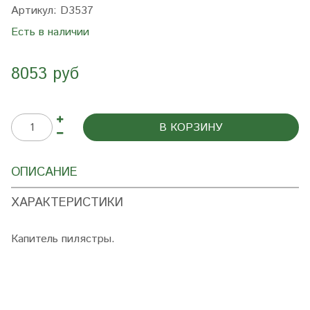
Артикул:
D3537
Есть в наличии
8053 руб
В КОРЗИНУ
ОПИСАНИЕ
ХАРАКТЕРИСТИКИ
Капитель пилястры.