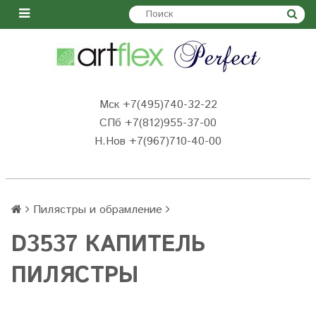
Мск +7(495)740-32-22
СПб +7(812)955-37-00
Н.Нов
+7(967)710-40-00
Пилястры и обрамление
D3537 КАПИТЕЛЬ
ПИЛЯСТРЫ