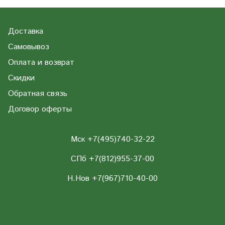
Доставка
Самовывоз
Оплата и возврат
Скидки
Обратная связь
Договор оферты
Мск +7(495)740-32-22
СПб +7(812)955-37-00
Н.Нов
+7(967)710-40-00