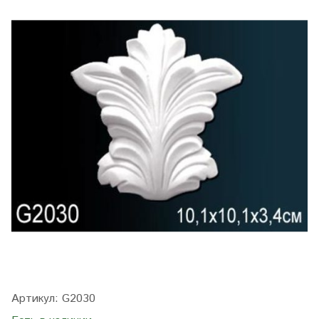
Артикул:
G2030