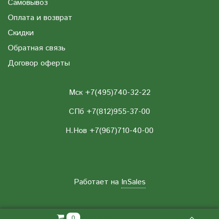
Самовывоз
Оплата и возврат
Скидки
Обратная связь
Договор оферты
Мск +7(495)740-32-22
СПб +7(812)955-37-00
Н.Нов
+7(967)710-40-00
Работает на
InSales
0.00 РУБ
0