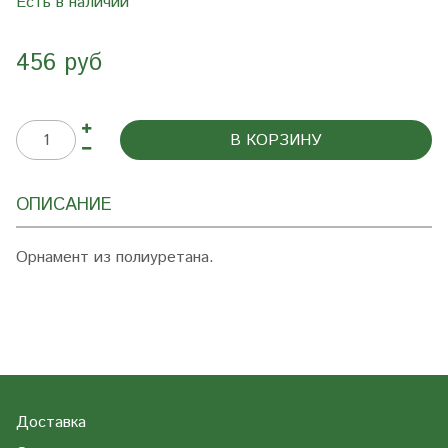
Есть в наличии
456 руб
В КОРЗИНУ
ОПИСАНИЕ
Орнамент из полиуретана.
Доставка