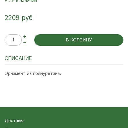
Есть в наличии
2209 руб
В КОРЗИНУ
ОПИСАНИЕ
Орнамент из полиуретана.
Доставка