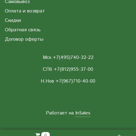
Самовывоз
Оплата и возврат
Скидки
Обратная связь
Договор оферты
Мск +7(495)740-32-22
СПб +7(812)955-37-00
Н.Нов
+7(967)710-40-00
Работает на
InSales
0.00 РУБ
0