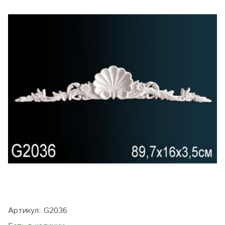
Артикул:
G2036