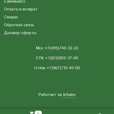
Самовывоз
Оплата и возврат
Скидки
Обратная связь
Договор оферты
Мск +7(495)740-32-22
СПб +7(812)955-37-00
Н.Нов
+7(967)710-40-00
Работает на
InSales
0.00 РУБ
0