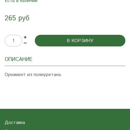
Есть в наличии
265 руб
В КОРЗИНУ
ОПИСАНИЕ
Орнамент из полиуретана.
Доставка