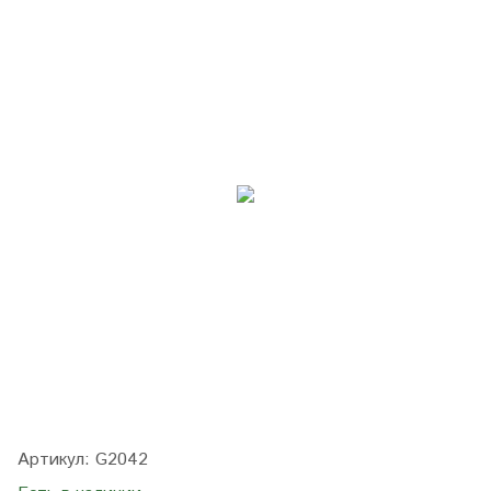
Артикул:
G2042