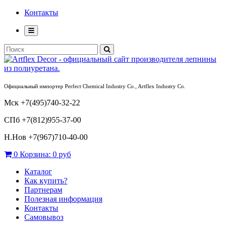
Контакты
Официальный импортер Perfect Chemical Industry Co., Artflex Industry Co.
Мск +7(495)740-32-22
СПб +7(812)955-37-00
Н.Нов
+7(967)710-40-00
0
Корзина:
0 руб
Каталог
Как купить?
Партнерам
Полезная информация
Контакты
Самовывоз