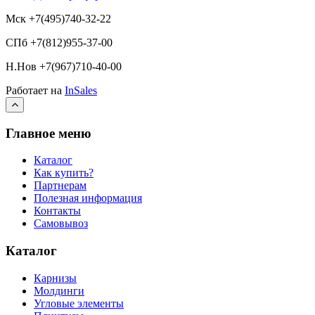
Мск +7(495)740-32-22
СПб +7(812)955-37-00
Н.Нов
+7(967)710-40-00
Работает на
InSales
Главное меню
Каталог
Как купить?
Партнерам
Полезная информация
Контакты
Самовывоз
Каталог
Карнизы
Молдинги
Угловые элементы