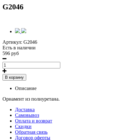
G2046
Артикул:
G2046
Есть в наличии
596 руб
В корзину
Описание
Орнамент из полиуретана.
Доставка
Самовывоз
Оплата и возврат
Скидки
Обратная связь
Договор оферты