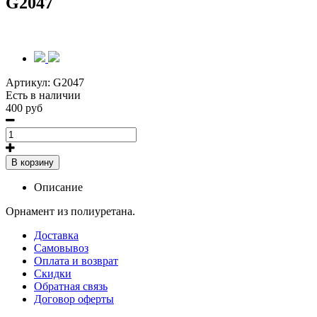
G2047
Артикул:
G2047
Есть в наличии
400 руб
В корзину
Описание
Орнамент из полиуретана.
Доставка
Самовывоз
Оплата и возврат
Скидки
Обратная связь
Договор оферты