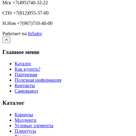
Мск +7(495)740-32-22
СПб +7(812)955-37-00
Н.Нов
+7(967)710-40-00
Работает на
InSales
Главное меню
Каталог
Как купить?
Партнерам
Полезная информация
Контакты
Самовывоз
Каталог
Карнизы
Молдинги
Угловые элементы
Плинтусы