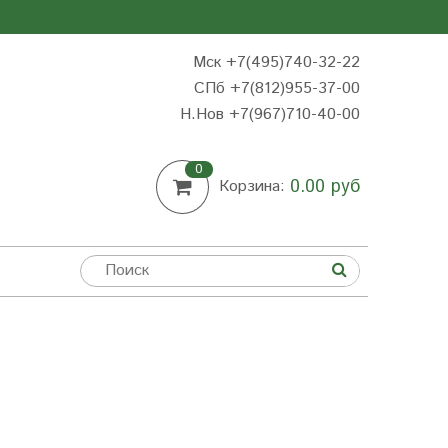
Мск +7(495)740-32-22
СПб +7(812)955-37-00
Н.Нов
+7(967)710-40-00
0
0.00 руб
Корзина: