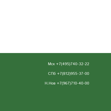
Мск +7(495)740-32-22
СПб +7(812)955-37-00
Н.Нов
+7(967)710-40-00