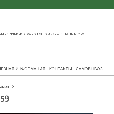
ьный импортер Perfect Chemical Industry Co., Artflex Industry Co.
ЛЕЗНАЯ ИНФОРМАЦИЯ
КОНТАКТЫ
САМОВЫВОЗ
амент
59