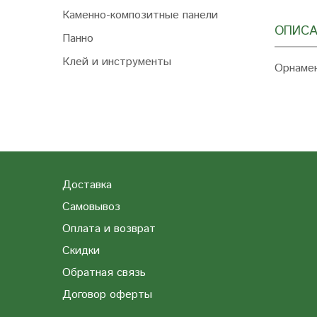
Каменно-композитные панели
ОПИСА
Панно
Клей и инструменты
Орнамен
Доставка
Самовывоз
Оплата и возврат
Скидки
Обратная связь
Договор оферты