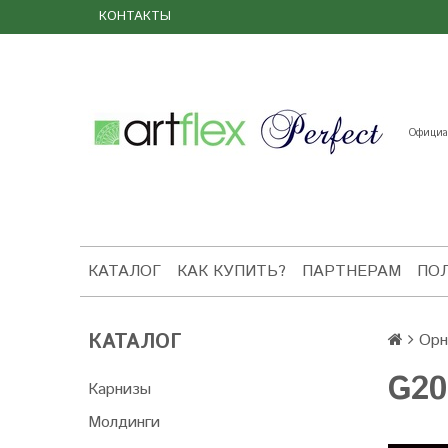
КОНТАКТЫ
Официал
КАТАЛОГ
КАК КУПИТЬ?
ПАРТНЕРАМ
ПО
КАТАЛОГ
Орн
G20
Карнизы
Молдинги