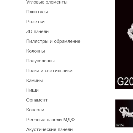
Угловые элементы
Плинтусы
Розетки
3D панели
Пилястры и обрамление
Колонны
Полуколонны
Полки и светильники
Камины
Ниши
Орнамент
Консоли
Реечные панели МДФ
Акустические панели