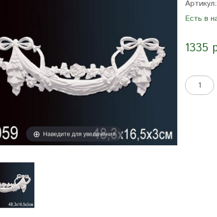
Артикул
Есть в н
1335 
Наведите для увеличения