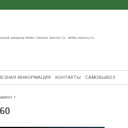
ьный импортер Perfect Chemical Industry Co., Artflex Industry Co.
ЛЕЗНАЯ ИНФОРМАЦИЯ
КОНТАКТЫ
САМОВЫВОЗ
амент
60