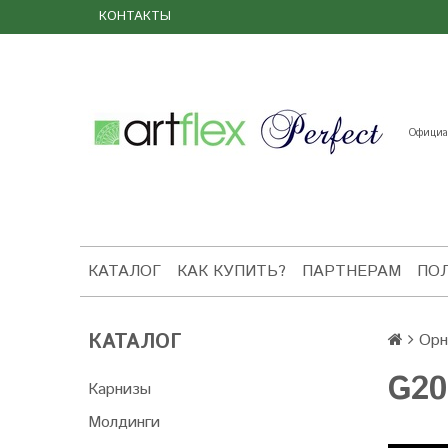
КОНТАКТЫ
Официал
КАТАЛОГ
КАК КУПИТЬ?
ПАРТНЕРАМ
ПО
КАТАЛОГ
Орн
G20
Карнизы
Молдинги