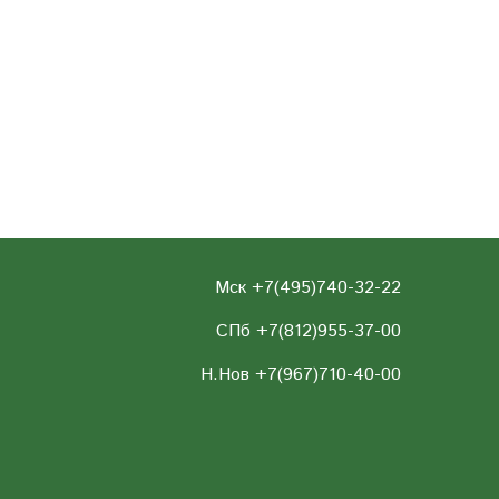
Мск +7(495)740-32-22
СПб +7(812)955-37-00
Н.Нов
+7(967)710-40-00