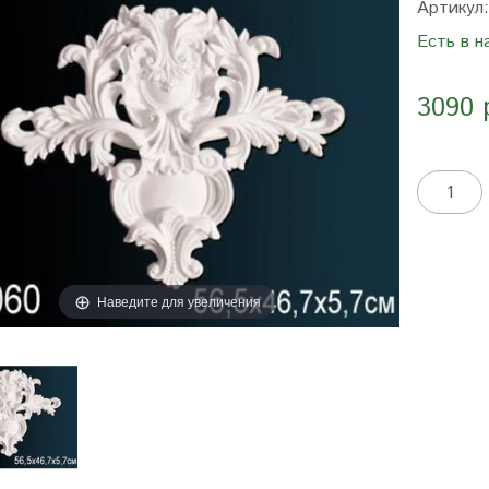
Артикул
Есть в н
3090 
Наведите для увеличения