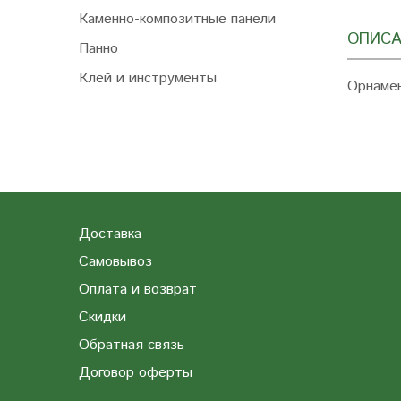
Каменно-композитные панели
ОПИСА
Панно
Клей и инструменты
Орнамен
Доставка
Самовывоз
Оплата и возврат
Скидки
Обратная связь
Договор оферты