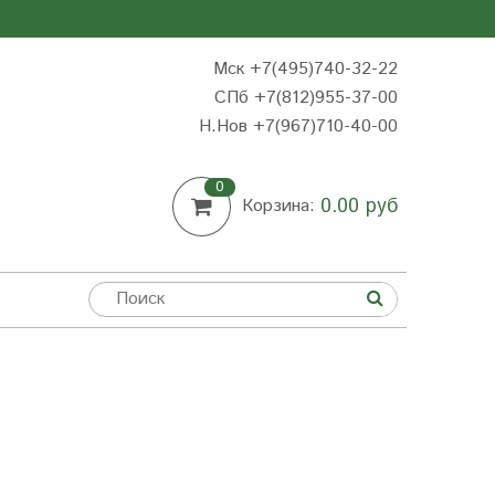
Мск +7(495)740-32-22
СПб +7(812)955-37-00
Н.Нов
+7(967)710-40-00
0
0.00 руб
Корзина: