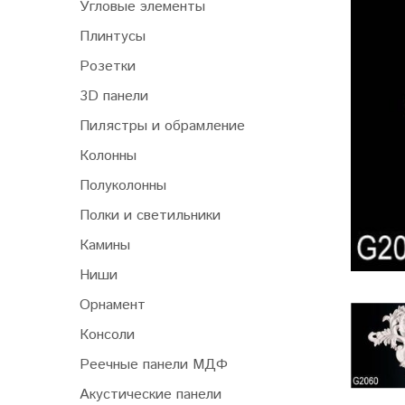
Угловые элементы
Плинтусы
Розетки
3D панели
Пилястры и обрамление
Колонны
Полуколонны
Полки и светильники
Камины
Ниши
Орнамент
Консоли
Реечные панели МДФ
Акустические панели