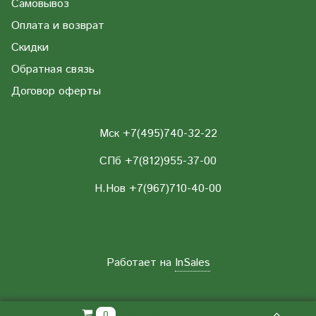
Самовывоз
Оплата и возврат
Скидки
Обратная связь
Договор оферты
Мск +7(495)740-32-22
СПб +7(812)955-37-00
Н.Нов
+7(967)710-40-00
Работает на
InSales
0.00 РУБ
0