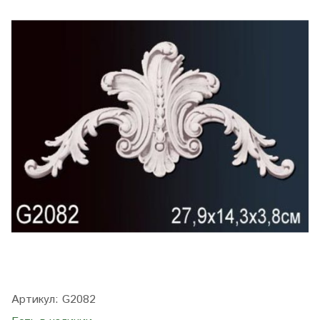
Артикул:
G2082