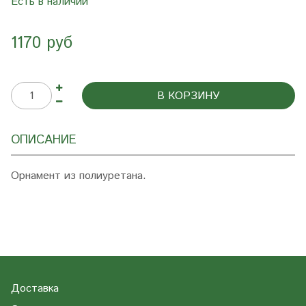
Есть в наличии
1170 руб
В КОРЗИНУ
ОПИСАНИЕ
Орнамент из полиуретана.
Доставка