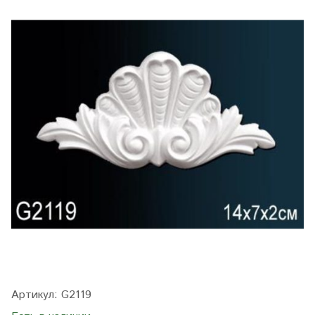
Артикул:
G2119