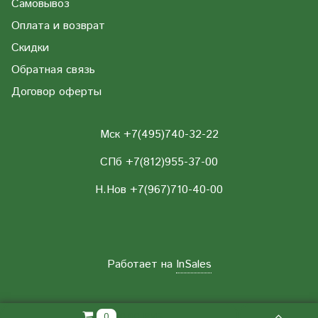
Самовывоз
Оплата и возврат
Скидки
Обратная связь
Договор оферты
Мск +7(495)740-32-22
СПб +7(812)955-37-00
Н.Нов
+7(967)710-40-00
Работает на
InSales
0.00 РУБ
0