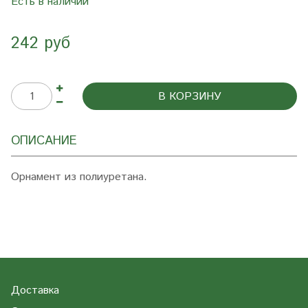
Есть в наличии
242 руб
В КОРЗИНУ
ОПИСАНИЕ
Орнамент из полиуретана.
Доставка