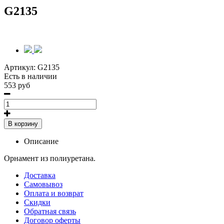
G2135
Артикул:
G2135
Есть в наличии
553 руб
В корзину
Описание
Орнамент из полиуретана.
Доставка
Самовывоз
Оплата и возврат
Скидки
Обратная связь
Договор оферты