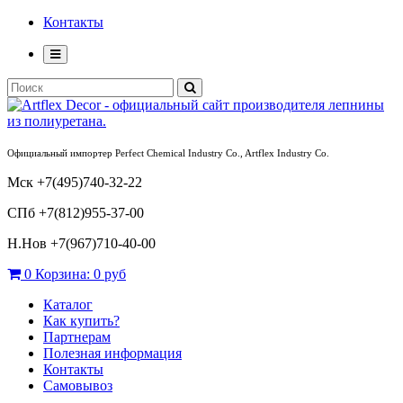
Контакты
Официальный импортер Perfect Chemical Industry Co., Artflex Industry Co.
Мск +7(495)740-32-22
СПб +7(812)955-37-00
Н.Нов
+7(967)710-40-00
0
Корзина:
0 руб
Каталог
Как купить?
Партнерам
Полезная информация
Контакты
Самовывоз