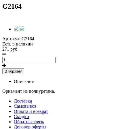
G2164
Артикул:
G2164
Есть в наличии
271 руб
В корзину
Описание
Орнамент из полиуретана.
Доставка
Самовывоз
Оплата и возврат
Скидки
Обратная связь
Договор оферты