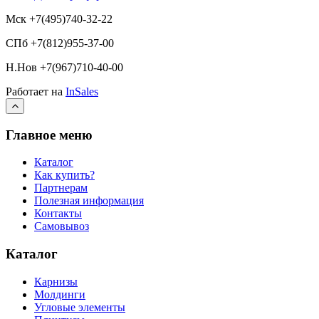
Мск +7(495)740-32-22
СПб +7(812)955-37-00
Н.Нов
+7(967)710-40-00
Работает на
InSales
Главное меню
Каталог
Как купить?
Партнерам
Полезная информация
Контакты
Самовывоз
Каталог
Карнизы
Молдинги
Угловые элементы