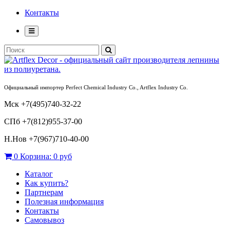
Контакты
Официальный импортер Perfect Chemical Industry Co., Artflex Industry Co.
Мск +7(495)740-32-22
СПб +7(812)955-37-00
Н.Нов
+7(967)710-40-00
0
Корзина:
0 руб
Каталог
Как купить?
Партнерам
Полезная информация
Контакты
Самовывоз