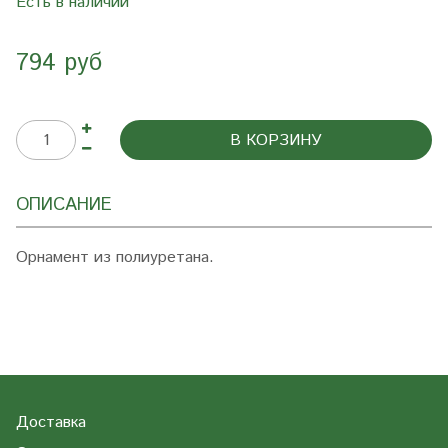
Есть в наличии
794 руб
В КОРЗИНУ
ОПИСАНИЕ
Орнамент из полиуретана.
Доставка