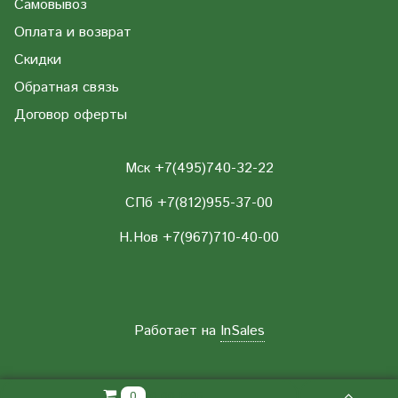
Самовывоз
Оплата и возврат
Скидки
Обратная связь
Договор оферты
Мск +7(495)740-32-22
СПб +7(812)955-37-00
Н.Нов
+7(967)710-40-00
Работает на
InSales
0.00 РУБ
0