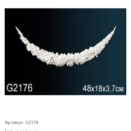
Артикул:
G2176