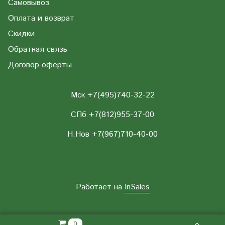
Самовывоз
Оплата и возврат
Скидки
Обратная связь
Договор оферты
Мск +7(495)740-32-22
СПб +7(812)955-37-00
Н.Нов
+7(967)710-40-00
Работает на
InSales
0.00 РУБ
0