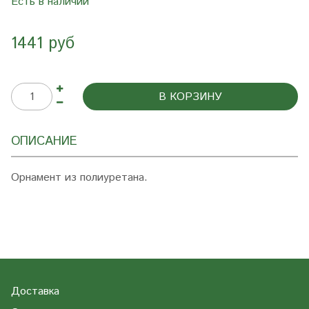
Есть в наличии
1441 руб
В КОРЗИНУ
ОПИСАНИЕ
Орнамент из полиуретана.
Доставка