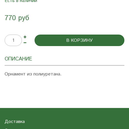
Есть в наличии
770 руб
В КОРЗИНУ
ОПИСАНИЕ
Орнамент из полиуретана.
Доставка