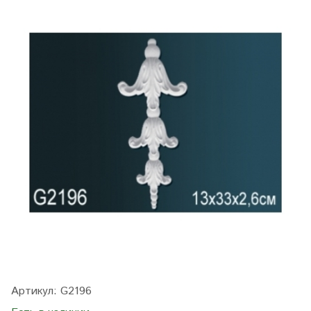
Артикул:
G2196