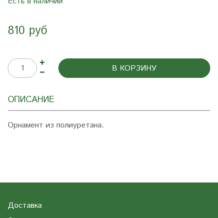
Есть в наличии
810 руб
В КОРЗИНУ
ОПИСАНИЕ
Орнамент из полиуретана.
Доставка