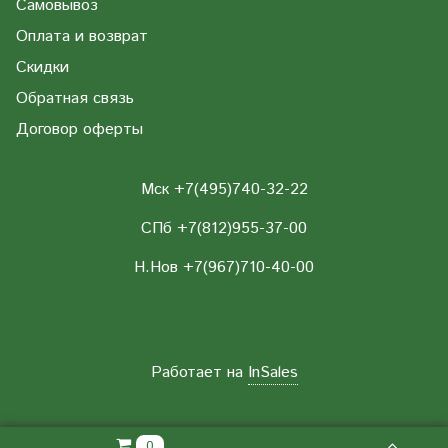
Самовывоз
Оплата и возврат
Скидки
Обратная связь
Договор оферты
Мск +7(495)740-32-22
СПб +7(812)955-37-00
Н.Нов
+7(967)710-40-00
Работает на
InSales
0.00 РУБ
0