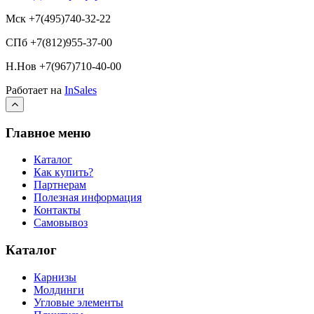
Мск +7(495)740-32-22
СПб +7(812)955-37-00
Н.Нов
+7(967)710-40-00
Работает на
InSales
Главное меню
Каталог
Как купить?
Партнерам
Полезная информация
Контакты
Самовывоз
Каталог
Карнизы
Молдинги
Угловые элементы