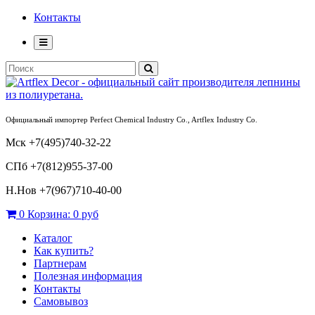
Контакты
Официальный импортер Perfect Chemical Industry Co., Artflex Industry Co.
Мск +7(495)740-32-22
СПб +7(812)955-37-00
Н.Нов
+7(967)710-40-00
0
Корзина:
0 руб
Каталог
Как купить?
Партнерам
Полезная информация
Контакты
Самовывоз