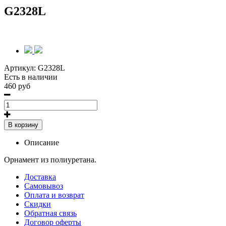
G2328L
Артикул:
G2328L
Есть в наличии
460 руб
В корзину
Описание
Орнамент из полиуретана.
Доставка
Самовывоз
Оплата и возврат
Скидки
Обратная связь
Договор оферты