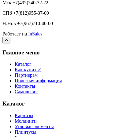
Мск +7(495)740-32-22
СПб +7(812)955-37-00
Н.Нов
+7(967)710-40-00
Работает на
InSales
Главное меню
Каталог
Как купить?
Партнерам
Полезная информация
Контакты
Самовывоз
Каталог
Карнизы
Молдинги
Угловые элементы
Плинтусы