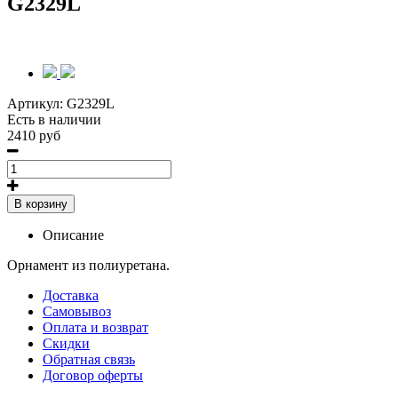
G2329L
Артикул:
G2329L
Есть в наличии
2410 руб
В корзину
Описание
Орнамент из полиуретана.
Доставка
Самовывоз
Оплата и возврат
Скидки
Обратная связь
Договор оферты