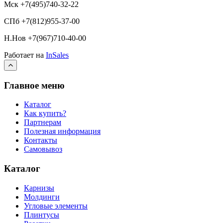
Мск +7(495)740-32-22
СПб +7(812)955-37-00
Н.Нов
+7(967)710-40-00
Работает на
InSales
Главное меню
Каталог
Как купить?
Партнерам
Полезная информация
Контакты
Самовывоз
Каталог
Карнизы
Молдинги
Угловые элементы
Плинтусы