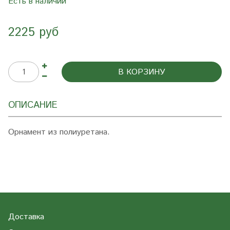
Есть в наличии
2225 руб
В КОРЗИНУ
ОПИСАНИЕ
Орнамент из полиуретана.
Доставка