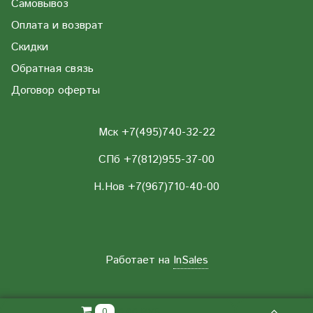
Самовывоз
Оплата и возврат
Скидки
Обратная связь
Договор оферты
Мск +7(495)740-32-22
СПб +7(812)955-37-00
Н.Нов
+7(967)710-40-00
Работает на
InSales
0.00 РУБ
0