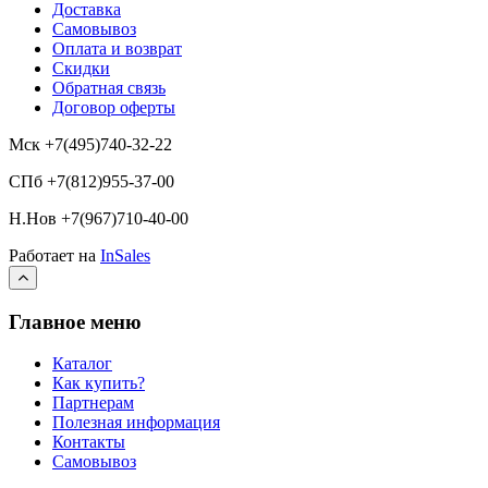
Доставка
Самовывоз
Оплата и возврат
Скидки
Обратная связь
Договор оферты
Мск +7(495)740-32-22
СПб +7(812)955-37-00
Н.Нов
+7(967)710-40-00
Работает на
InSales
Главное меню
Каталог
Как купить?
Партнерам
Полезная информация
Контакты
Самовывоз