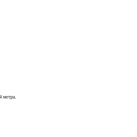
4 метра.