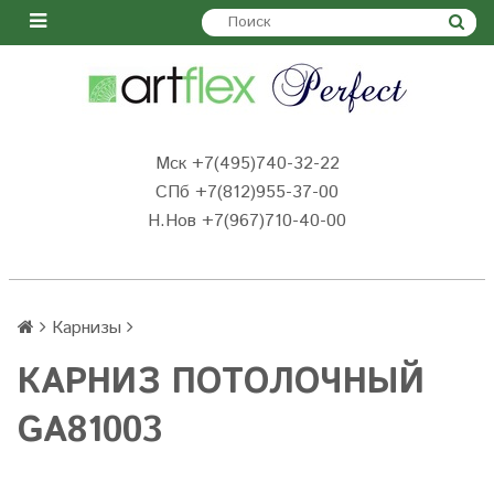
Мск +7(495)740-32-22
СПб +7(812)955-37-00
Н.Нов
+7(967)710-40-00
Карнизы
КАРНИЗ ПОТОЛОЧНЫЙ
GA81003