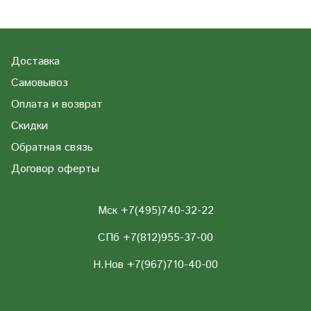
Доставка
Самовывоз
Оплата и возврат
Скидки
Обратная связь
Договор оферты
Мск +7(495)740-32-22
СПб +7(812)955-37-00
Н.Нов
+7(967)710-40-00