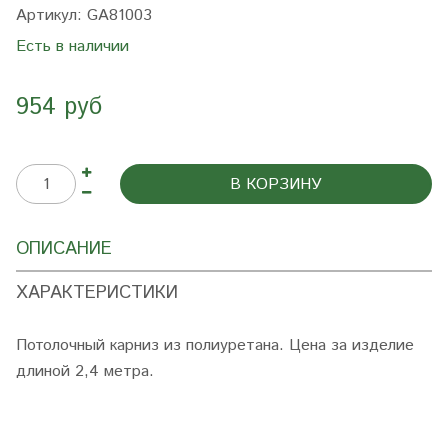
Артикул:
GA81003
Есть в наличии
954 руб
В КОРЗИНУ
ОПИСАНИЕ
ХАРАКТЕРИСТИКИ
Потолочный карниз из полиуретана. Цена за изделие
длиной 2,4 метра.