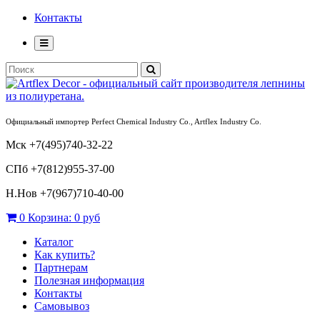
Контакты
Официальный импортер Perfect Chemical Industry Co., Artflex Industry Co.
Мск +7(495)740-32-22
СПб +7(812)955-37-00
Н.Нов
+7(967)710-40-00
0
Корзина:
0 руб
Каталог
Как купить?
Партнерам
Полезная информация
Контакты
Самовывоз