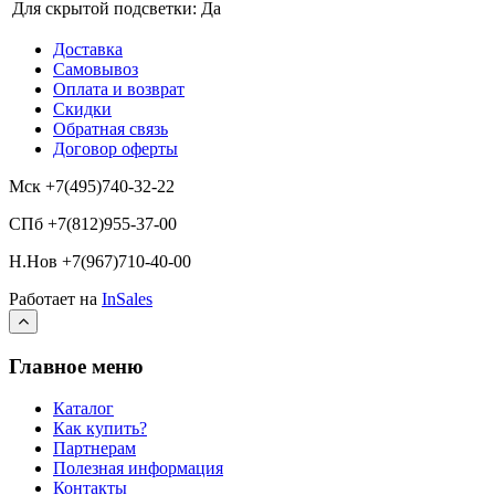
Для скрытой подсветки:
Да
Доставка
Самовывоз
Оплата и возврат
Скидки
Обратная связь
Договор оферты
Мск +7(495)740-32-22
СПб +7(812)955-37-00
Н.Нов
+7(967)710-40-00
Работает на
InSales
Главное меню
Каталог
Как купить?
Партнерам
Полезная информация
Контакты