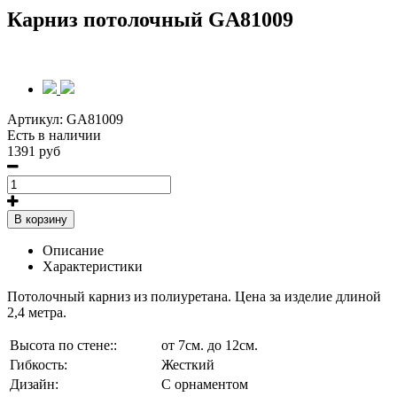
Карниз потолочный GA81009
Артикул:
GA81009
Есть в наличии
1391 руб
В корзину
Описание
Характеристики
Потолочный карниз из полиуретана. Цена за изделие длиной
2,4 метра.
Высота по стене::
от 7см. до 12см.
Гибкость:
Жесткий
Дизайн:
С орнаментом