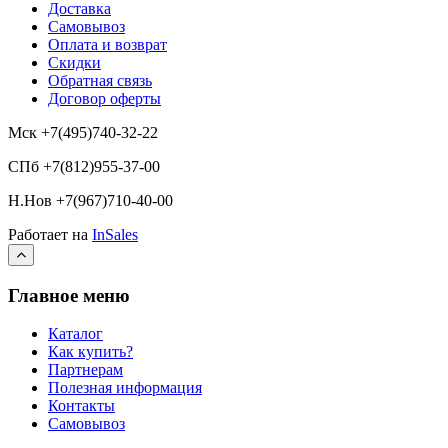
Доставка
Самовывоз
Оплата и возврат
Скидки
Обратная связь
Договор оферты
Мск +7(495)740-32-22
СПб +7(812)955-37-00
Н.Нов
+7(967)710-40-00
Работает на
InSales
Главное меню
Каталог
Как купить?
Партнерам
Полезная информация
Контакты
Самовывоз