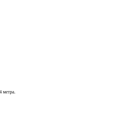
4 метра.