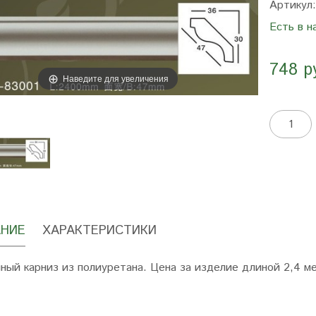
Артикул
Есть в н
748 р
Наведите для увеличения
НИЕ
ХАРАКТЕРИСТИКИ
ный карниз из полиуретана. Цена за изделие длиной 2,4 м