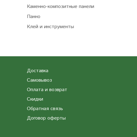
Каменно-композитные панели
Панно
Клей и инструменты
Доставка
Самовывоз
Оплата и возврат
Скидки
Обратная связь
Договор оферты