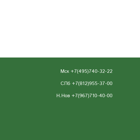
Мск +7(495)740-32-22
СПб +7(812)955-37-00
Н.Нов
+7(967)710-40-00