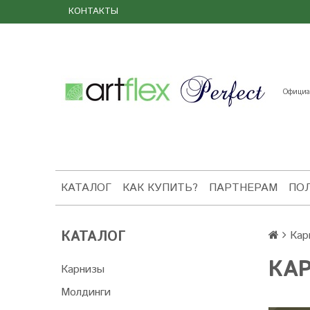
КОНТАКТЫ
Официал
КАТАЛОГ
КАК КУПИТЬ?
ПАРТНЕРАМ
ПО
КАТАЛОГ
Кар
КАР
Карнизы
Молдинги