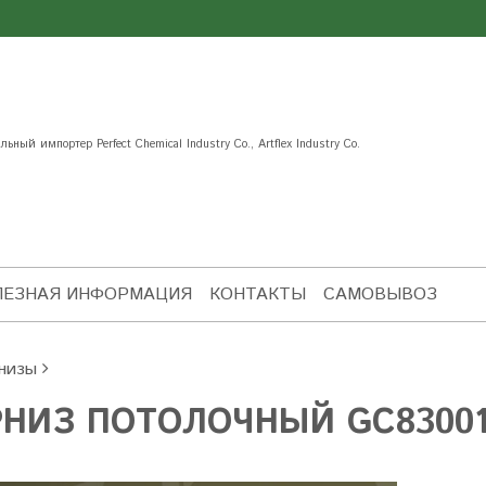
ьный импортер Perfect Chemical Industry Co., Artflex Industry Co.
ЛЕЗНАЯ ИНФОРМАЦИЯ
КОНТАКТЫ
САМОВЫВОЗ
низы
НИЗ ПОТОЛОЧНЫЙ GC83001