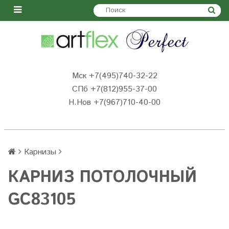
Мск +7(495)740-32-22
СПб +7(812)955-37-00
Н.Нов
+7(967)710-40-00
Карнизы
КАРНИЗ ПОТОЛОЧНЫЙ
GC83105