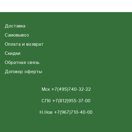
Доставка
Самовывоз
Оплата и возврат
Скидки
Обратная связь
Договор оферты
Мск +7(495)740-32-22
СПб +7(812)955-37-00
Н.Нов
+7(967)710-40-00