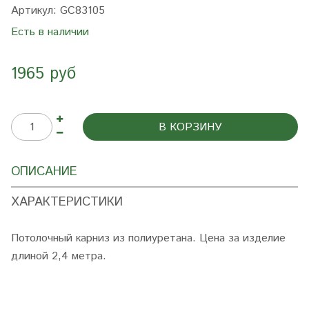
Артикул:
GC83105
Есть в наличии
1965 руб
В КОРЗИНУ
ОПИСАНИЕ
ХАРАКТЕРИСТИКИ
Потолочный карниз из полиуретана. Цена за изделие
длиной 2,4 метра.