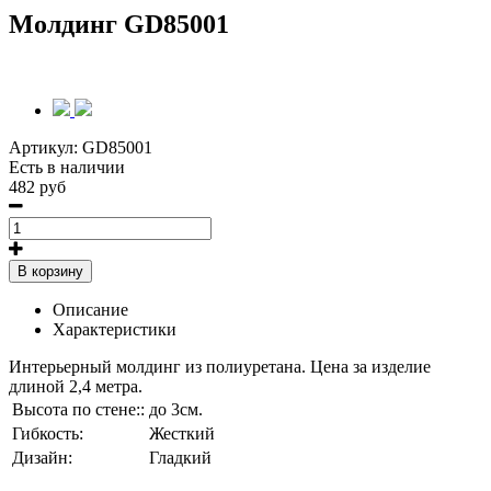
Молдинг GD85001
Артикул:
GD85001
Есть в наличии
482 руб
В корзину
Описание
Характеристики
Интерьерный молдинг из полиуретана. Цена за изделие
длиной 2,4 метра.
Высота по стене::
до 3см.
Гибкость:
Жесткий
Дизайн:
Гладкий