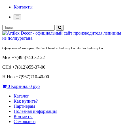
Контакты
Официальный импортер Perfect Chemical Industry Co., Artflex Industry Co.
Мск +7(495)740-32-22
СПб +7(812)955-37-00
Н.Нов
+7(967)710-40-00
0
Корзина:
0 руб
Каталог
Как купить?
Партнерам
Полезная информация
Контакты
Самовывоз