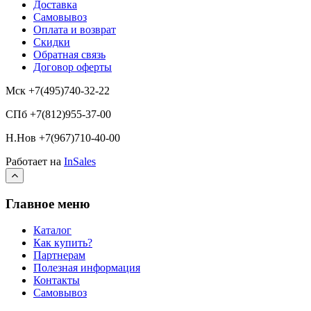
Доставка
Самовывоз
Оплата и возврат
Скидки
Обратная связь
Договор оферты
Мск +7(495)740-32-22
СПб +7(812)955-37-00
Н.Нов
+7(967)710-40-00
Работает на
InSales
Главное меню
Каталог
Как купить?
Партнерам
Полезная информация
Контакты
Самовывоз