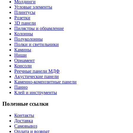
Молдинги
Угловые элементы
Плинтусы
Розетки
3D панели
Пилястры и обрамление
Колонны
Полуколонны
Полки и светильники
Камины
Ниши
Орнамент
Консоли
Реечные панели МДФ
Акустические панели
Каменно-композитные панели
Панно
Клей и инструменты
Полезные ссылки
Контакты
Доставка
Самовывоз
Оплата и возврат