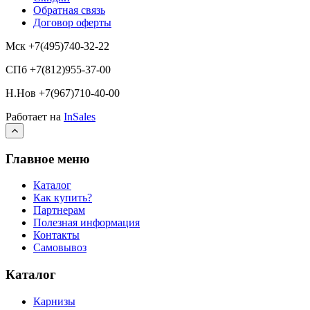
Обратная связь
Договор оферты
Мск +7(495)740-32-22
СПб +7(812)955-37-00
Н.Нов
+7(967)710-40-00
Работает на
InSales
Главное меню
Каталог
Как купить?
Партнерам
Полезная информация
Контакты
Самовывоз
Каталог
Карнизы