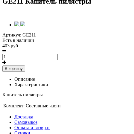
GE211 Капитель пилястры
Артикул:
GE211
Есть в наличии
403 руб
В корзину
Описание
Характеристики
Капитель пилястры.
Комплект:
Составные части
Доставка
Самовывоз
Оплата и возврат
Скидки