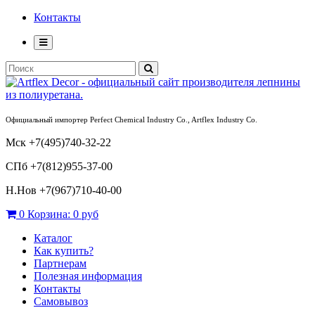
Контакты
Официальный импортер Perfect Chemical Industry Co., Artflex Industry Co.
Мск +7(495)740-32-22
СПб +7(812)955-37-00
Н.Нов
+7(967)710-40-00
0
Корзина:
0 руб
Каталог
Как купить?
Партнерам
Полезная информация
Контакты
Самовывоз