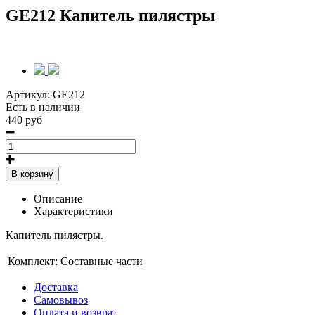
GE212 Капитель пилястры
Артикул:
GE212
Есть в наличии
440 руб
В корзину
Описание
Характеристики
Капитель пилястры.
Комплект:
Составные части
Доставка
Самовывоз
Оплата и возврат