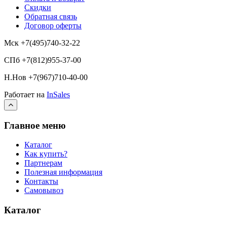
Скидки
Обратная связь
Договор оферты
Мск +7(495)740-32-22
СПб +7(812)955-37-00
Н.Нов
+7(967)710-40-00
Работает на
InSales
Главное меню
Каталог
Как купить?
Партнерам
Полезная информация
Контакты
Самовывоз
Каталог