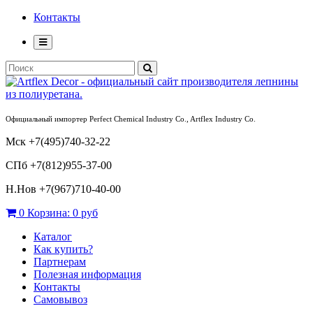
Контакты
Официальный импортер Perfect Chemical Industry Co., Artflex Industry Co.
Мск +7(495)740-32-22
СПб +7(812)955-37-00
Н.Нов
+7(967)710-40-00
0
Корзина:
0 руб
Каталог
Как купить?
Партнерам
Полезная информация
Контакты
Самовывоз