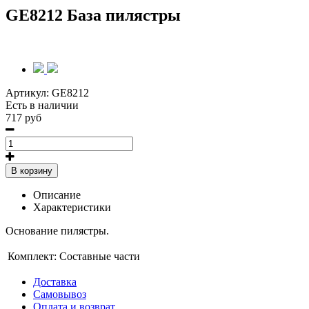
GE8212 База пилястры
Артикул:
GE8212
Есть в наличии
717 руб
В корзину
Описание
Характеристики
Основание пилястры.
Комплект:
Составные части
Доставка
Самовывоз
Оплата и возврат