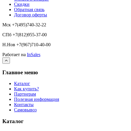
Скидки
Обратная связь
Договор оферты
Мск +7(495)740-32-22
СПб +7(812)955-37-00
Н.Нов
+7(967)710-40-00
Работает на
InSales
Главное меню
Каталог
Как купить?
Партнерам
Полезная информация
Контакты
Самовывоз
Каталог