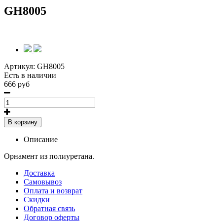
GH8005
Артикул:
GH8005
Есть в наличии
666 руб
В корзину
Описание
Орнамент из полиуретана.
Доставка
Самовывоз
Оплата и возврат
Скидки
Обратная связь
Договор оферты