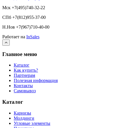
Мск +7(495)740-32-22
СПб +7(812)955-37-00
Н.Нов
+7(967)710-40-00
Работает на
InSales
Главное меню
Каталог
Как купить?
Партнерам
Полезная информация
Контакты
Самовывоз
Каталог
Карнизы
Молдинги
Угловые элементы