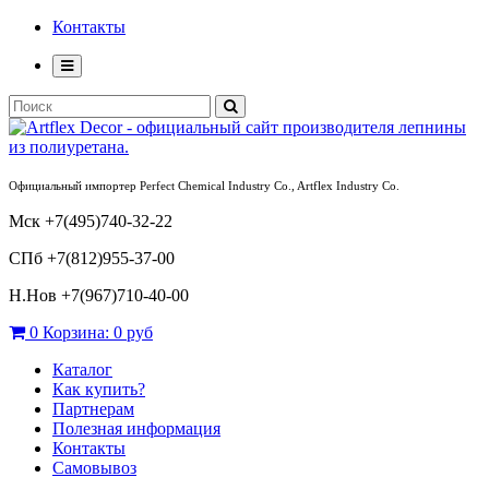
Контакты
Официальный импортер Perfect Chemical Industry Co., Artflex Industry Co.
Мск +7(495)740-32-22
СПб +7(812)955-37-00
Н.Нов
+7(967)710-40-00
0
Корзина:
0 руб
Каталог
Как купить?
Партнерам
Полезная информация
Контакты
Самовывоз