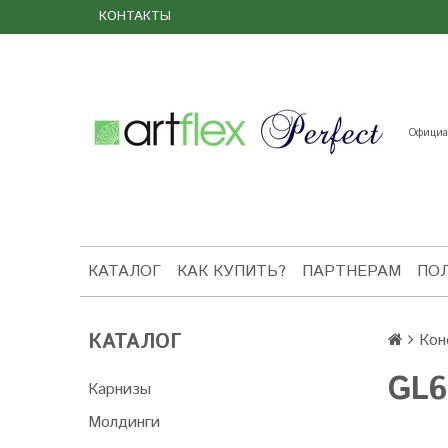
КОНТАКТЫ
Официал
КАТАЛОГ
КАК КУПИТЬ?
ПАРТНЕРАМ
ПО
КАТАЛОГ
Кон
GL6
Карнизы
Молдинги