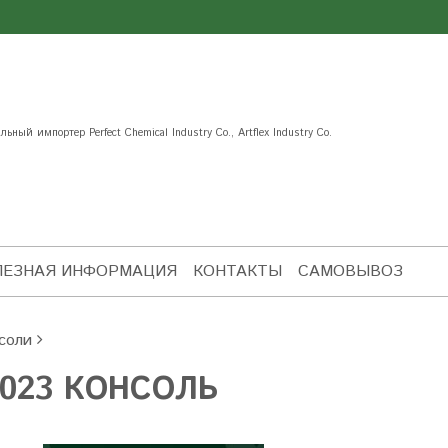
ьный импортер Perfect Chemical Industry Co., Artflex Industry Co.
ЛЕЗНАЯ ИНФОРМАЦИЯ
КОНТАКТЫ
САМОВЫВОЗ
соли
023 КОНСОЛЬ