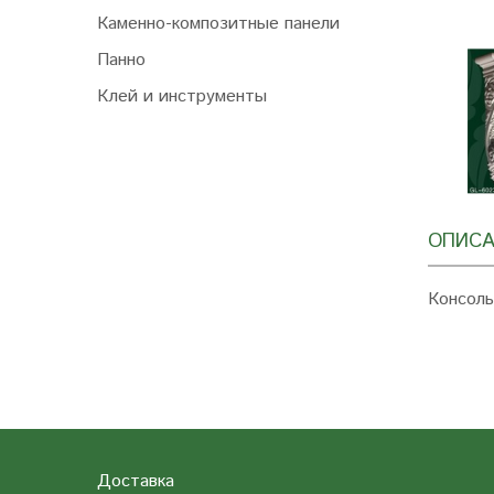
Каменно-композитные панели
Панно
Клей и инструменты
ОПИСА
Консоль
Доставка