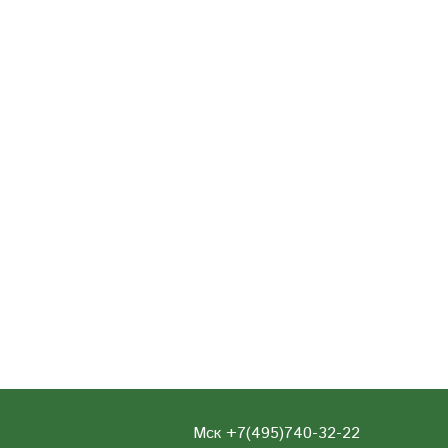
Мск +7(495)740-32-22