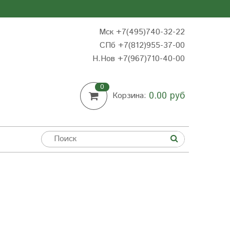
Мск +7(495)740-32-22
СПб +7(812)955-37-00
Н.Нов
+7(967)710-40-00
0
0.00 руб
Корзина: