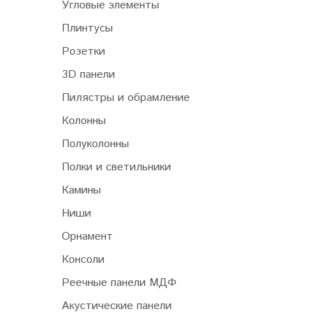
Угловые элементы
Плинтусы
Розетки
3D панели
Пилястры и обрамление
Колонны
Полуколонны
Полки и светильники
Камины
Ниши
Орнамент
Консоли
Реечные панели МДФ
Акустические панели