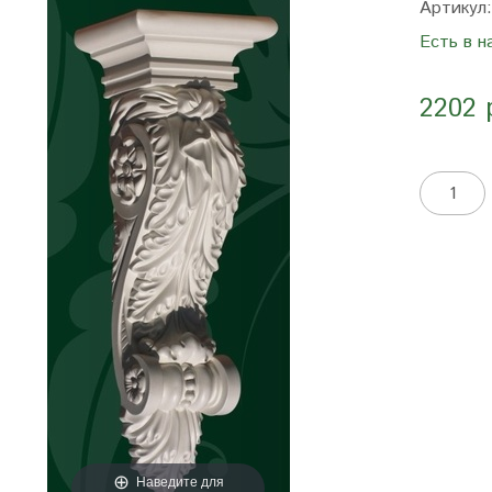
Артикул
Есть в н
2202 
Наведите для