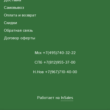
Доставка
Самовывоз
Оплата и возврат
Скидки
Обратная связь
Договор оферты
Мск +7(495)740-32-22
СПб +7(812)955-37-00
Н.Нов
+7(967)710-40-00
Работает на
InSales