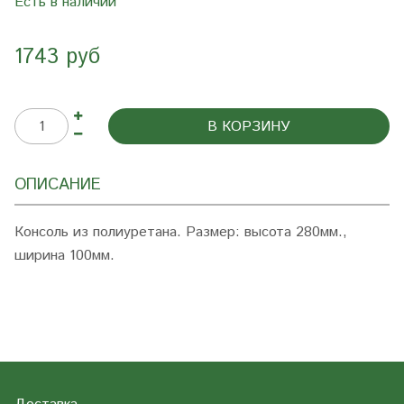
Есть в наличии
1743 руб
В КОРЗИНУ
ОПИСАНИЕ
Консоль из полиуретана. Размер: высота 280мм.,
ширина 100мм.