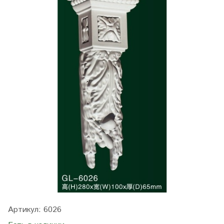
Артикул:
6026