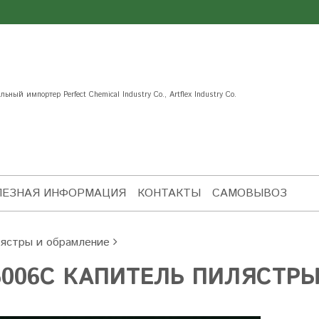
ьный импортер Perfect Chemical Industry Co., Artflex Industry Co.
ЛЕЗНАЯ ИНФОРМАЦИЯ
КОНТАКТЫ
САМОВЫВОЗ
ястры и обрамление
5006C КАПИТЕЛЬ ПИЛЯСТР