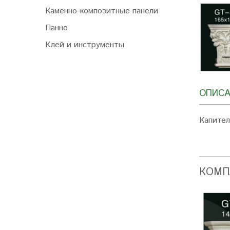
Каменно-композитные панели
Панно
Клей и инструменты
ОПИСА
Капител
КОМП