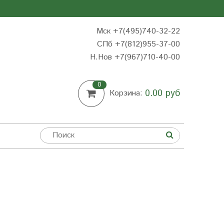
Мск +7(495)740-32-22
СПб +7(812)955-37-00
Н.Нов
+7(967)710-40-00
0
0.00 руб
Корзина:
Ы