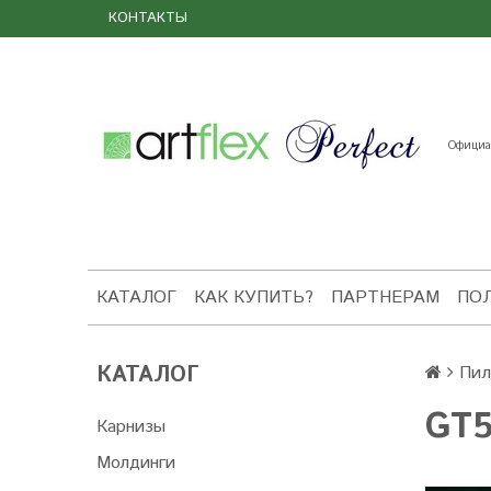
КОНТАКТЫ
Официал
КАТАЛОГ
КАК КУПИТЬ?
ПАРТНЕРАМ
ПО
КАТАЛОГ
Пил
GT
Карнизы
Молдинги