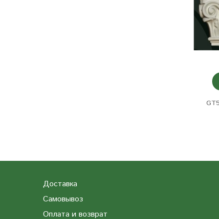
GT5
Доставка
Самовывоз
Оплата и возврат