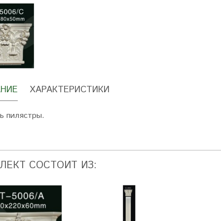
НИЕ
ХАРАКТЕРИСТИКИ
ь пилястры.
ЛЕКТ СОСТОИТ ИЗ: