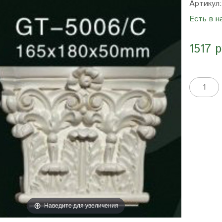
Артикул
Есть в н
1517 
Наведите для увеличения