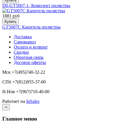
Купить
D0-GT5007-1- Комплект пилястры
1881 руб
Купить
GT5007C Капитель пилястры
Доставка
Самовывоз
Оплата и возврат
Скидки
Обратная связь
Договор оферты
Мск +7(495)740-32-22
СПб +7(812)955-37-00
Н.Нов
+7(967)710-40-00
Работает на
InSales
Главное меню