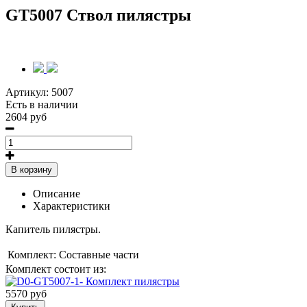
GT5007 Ствол пилястры
Артикул:
5007
Есть в наличии
2604 руб
В корзину
Описание
Характеристики
Капитель пилястры.
Комплект:
Составные части
Комплект состоит из:
5570 руб