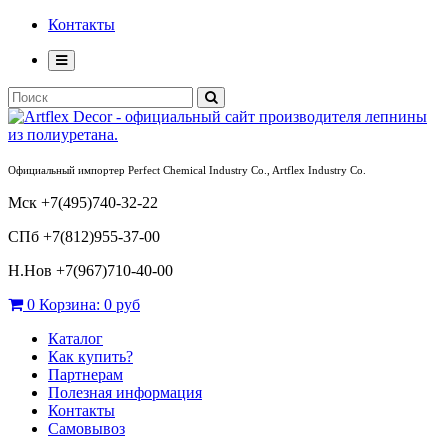
Контакты
Официальный импортер Perfect Chemical Industry Co., Artflex Industry Co.
Мск +7(495)740-32-22
СПб +7(812)955-37-00
Н.Нов
+7(967)710-40-00
0
Корзина:
0 руб
Каталог
Как купить?
Партнерам
Полезная информация
Контакты
Самовывоз