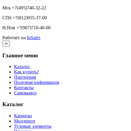
Мск +7(495)740-32-22
СПб +7(812)955-37-00
Н.Нов
+7(967)710-40-00
Работает на
InSales
Главное меню
Каталог
Как купить?
Партнерам
Полезная информация
Контакты
Самовывоз
Каталог
Карнизы
Молдинги
Угловые элементы