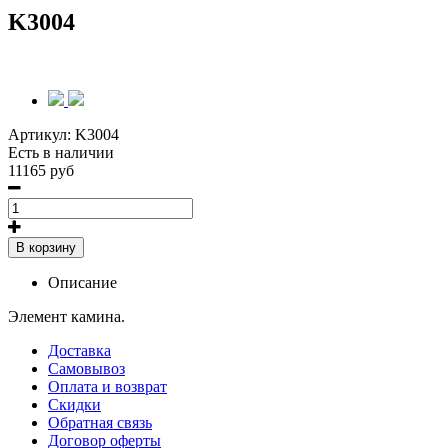
K3004
Артикул:
K3004
Есть в наличии
11165 руб
В корзину
Описание
Элемент камина.
Доставка
Самовывоз
Оплата и возврат
Скидки
Обратная связь
Договор оферты