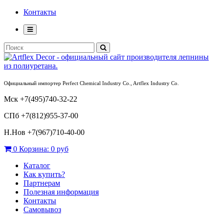
Контакты
Официальный импортер Perfect Chemical Industry Co., Artflex Industry Co.
Мск +7(495)740-32-22
СПб +7(812)955-37-00
Н.Нов
+7(967)710-40-00
0
Корзина:
0 руб
Каталог
Как купить?
Партнерам
Полезная информация
Контакты
Самовывоз